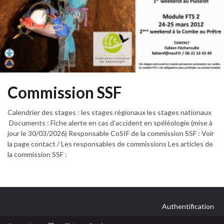
Commission SSF
Calendrier des stages : les stages régionaux les stages nationaux
Documents : Fiche alerte en cas d’accident en spéléologie (mise à
jour le 30/03/2026) Responsable CoSIF de la commission SSF : Voir
la page contact / Les responsables de commissions Les articles de
la commission SSF :
Authentification