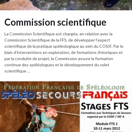
Commission scientifique
La Commission Scientifique est chargée, en relation avec la
Commission Scientifique de la FFS, de développer l’aspect
scientifique de la pratique spéléologique au sein du COSIF. Par le
biais d’interventions en exploration, de formations théoriques et
par la conduite de projet, la Commission assure la formation
continue des spéléologues et le développement du volet
scientifique …