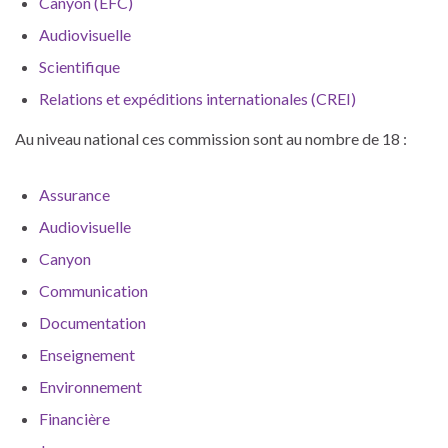
Canyon (EFC)
Audiovisuelle
Scientifique
Relations et expéditions internationales (CREI)
Au niveau national ces commission sont au nombre de 18 :
Assurance
Audiovisuelle
Canyon
Communication
Documentation
Enseignement
Environnement
Financière