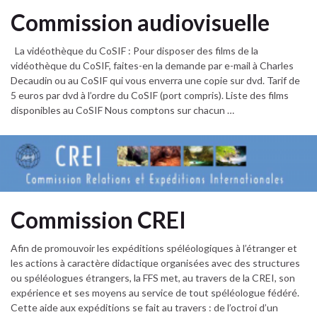
Commission audiovisuelle
La vidéothèque du CoSIF : Pour disposer des films de la
vidéothèque du CoSIF, faites-en la demande par e-mail à Charles
Decaudin ou au CoSIF qui vous enverra une copie sur dvd. Tarif de
5 euros par dvd à l’ordre du CoSIF (port compris). Liste des films
disponibles au CoSIF Nous comptons sur chacun …
Commission CREI
Afin de promouvoir les expéditions spéléologiques à l’étranger et
les actions à caractère didactique organisées avec des structures
ou spéléologues étrangers, la FFS met, au travers de la CREI, son
expérience et ses moyens au service de tout spéléologue fédéré.
Cette aide aux expéditions se fait au travers : de l’octroi d’un