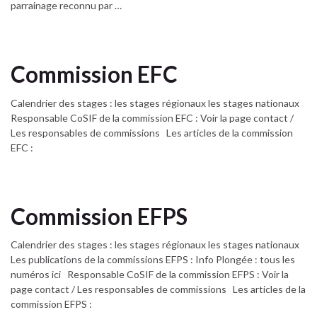
parrainage reconnu par …
Commission EFC
Calendrier des stages : les stages régionaux les stages nationaux
Responsable CoSIF de la commission EFC : Voir la page contact /
Les responsables de commissions Les articles de la commission
EFC :
Commission EFPS
Calendrier des stages : les stages régionaux les stages nationaux
Les publications de la commissions EFPS : Info Plongée : tous les
numéros ici Responsable CoSIF de la commission EFPS : Voir la
page contact / Les responsables de commissions Les articles de la
commission EFPS :