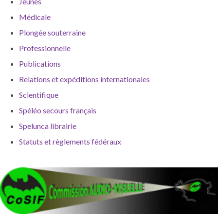
Jeunes
Médicale
Plongée souterraine
Professionnelle
Publications
Relations et expéditions internationales
Scientifique
Spéléo secours français
Spelunca librairie
Statuts et règlements fédéraux