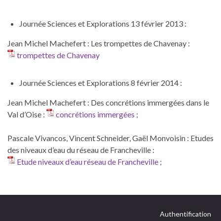
Journée Sciences et Explorations 13 février 2013 :
Jean Michel Machefert : Les trompettes de Chavenay :
trompettes de Chavenay
Journée Sciences et Explorations 8 février 2014 :
Jean Michel Machefert : Des concrétions immergées dans le
Val d’Oise :
concrétions immergées ;
Pascale Vivancos, Vincent Schneider, Gaël Monvoisin : Etudes
des niveaux d’eau du réseau de Francheville :
Etude niveaux d’eau réseau de Francheville ;
Authentification